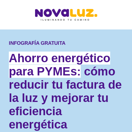
INFOGRAFÍA GRATUITA
Ahorro energético
para PYMEs:
cómo
reducir tu factura de
la
luz
y mejorar tu
eficiencia
energética