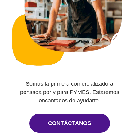
Somos la primera comercializadora
pensada por y
para PYMES. Estaremos
encantados de ayudarte.
CONTÁCTANOS