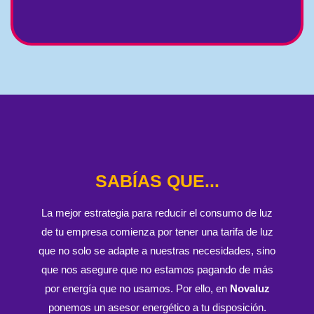
SABÍAS QUE...
La mejor estrategia para reducir el consumo de luz
de tu empresa comienza por tener una tarifa de luz
que no solo se adapte a nuestras necesidades, sino
que nos asegure que no estamos pagando de más
por energía que no usamos. Por ello, en
Novaluz
ponemos un asesor energético a tu disposición.