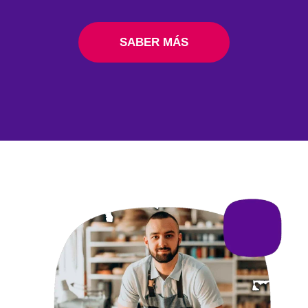
SABER MÁS