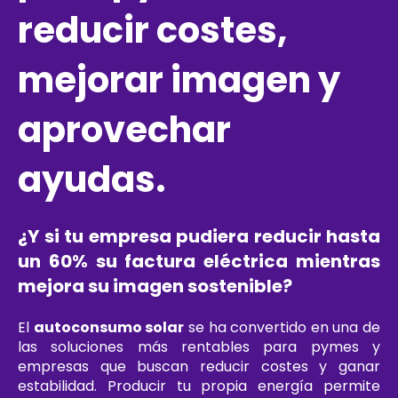
reducir costes,
mejorar imagen y
aprovechar
ayudas.
¿Y si tu empresa pudiera reducir hasta
un 60% su factura eléctrica mientras
mejora su imagen sostenible?
El
autoconsumo solar
se ha convertido en una de
las soluciones más rentables para pymes y
empresas que buscan reducir costes y ganar
estabilidad. Producir tu propia energía permite