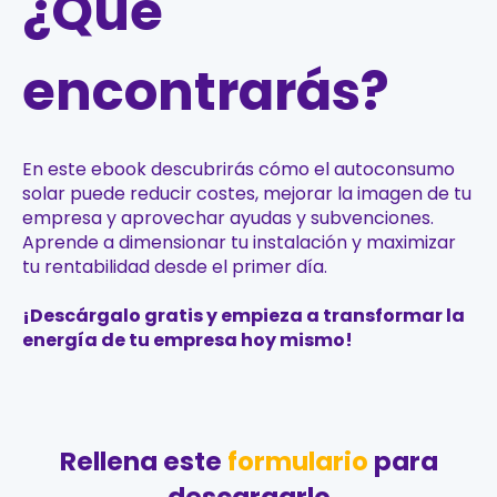
¿Qué
encontrarás?
En este ebook descubrirás cómo el autoconsumo
solar puede reducir costes, mejorar la imagen de tu
empresa y aprovechar ayudas y subvenciones.
Aprende a dimensionar tu instalación y maximizar
tu rentabilidad desde el primer día.
¡Descárgalo gratis y empieza a transformar la
energía de tu empresa hoy mismo!
Rellena este
formulario
para