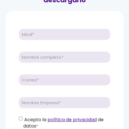
descargarlo
Acepto la
política de privacidad
de
datos
*