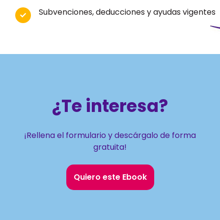
Subvenciones, deducciones y ayudas vigentes
¿Te interesa?
¡Rellena el formulario y descárgalo de forma
gratuita!
Quiero este Ebook