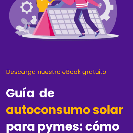
Descarga nuestro eBook gratuito
Guía de
autoconsumo solar
para pymes: cómo