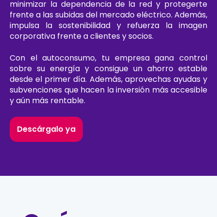
minimizar la dependencia de la red y protegerte
frente a las subidas del mercado eléctrico. Además,
impulsa la sostenibilidad y refuerza la imagen
corporativa frente a clientes y socios.
Con el autoconsumo, tu empresa gana control
sobre su energía y consigue un ahorro estable
desde el primer día. Además, aprovechas ayudas y
subvenciones que hacen la inversión más accesible
y aún más rentable.
Descárgalo ya