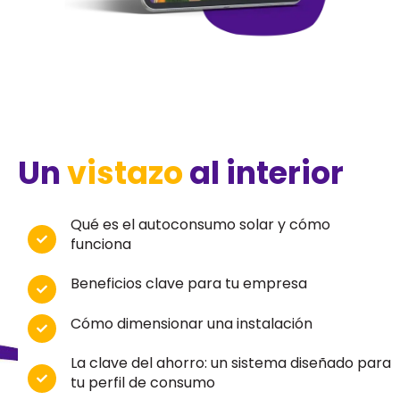
Un
vistazo
al interior
Qué es el autoconsumo solar y cómo
funciona
Beneficios clave para tu empresa
Cómo dimensionar una instalación
La clave del ahorro: un sistema diseñado para
tu perfil de consumo